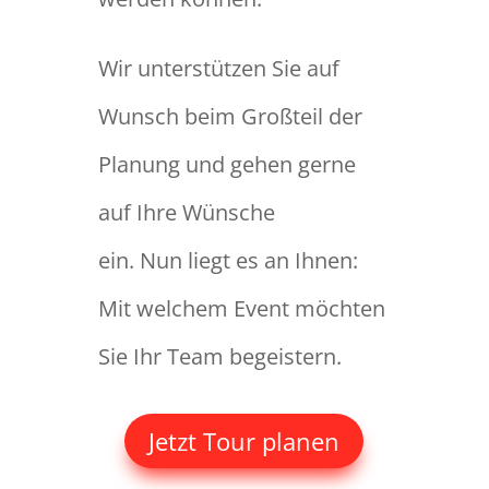
Wir unterstützen Sie auf
Wunsch beim Großteil der
Planung und gehen gerne
auf Ihre Wünsche
ein. Nun liegt es an Ihnen:
Mit welchem Event möchten
Sie Ihr Team begeistern.
Jetzt Tour planen