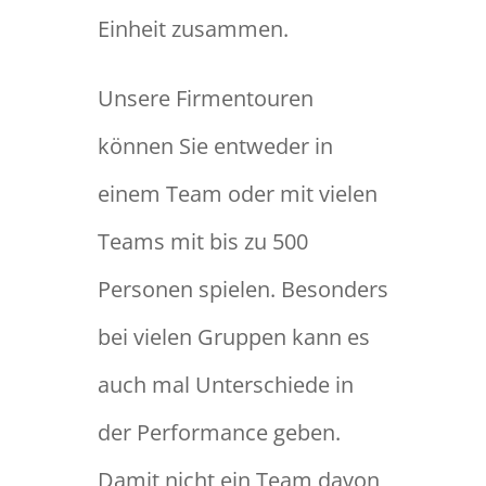
Einheit zusammen.
Unsere Firmentouren
können Sie entweder in
einem Team oder mit vielen
Teams mit bis zu 500
Personen spielen. Besonders
bei vielen Gruppen kann es
auch mal Unterschiede in
der Performance geben.
Damit nicht ein Team davon