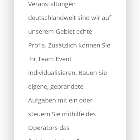
Veranstaltungen
deutschlandweit sind wir auf
unserem Gebiet echte
Profis. Zusätzlich können Sie
Ihr Team Event
individualisieren. Bauen Sie
eigene, gebrandete
Aufgaben mit ein oder
steuern Sie mithilfe des
Operators das