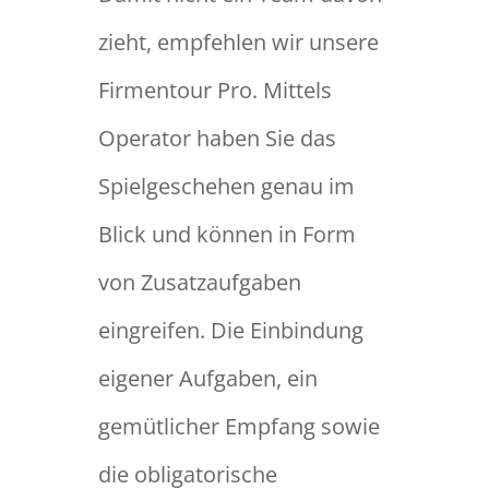
zieht, empfehlen wir unsere
Firmentour Pro. Mittels
Operator haben Sie das
Spielgeschehen genau im
Blick und können in Form
von Zusatzaufgaben
eingreifen. Die Einbindung
eigener Aufgaben, ein
gemütlicher Empfang sowie
die obligatorische