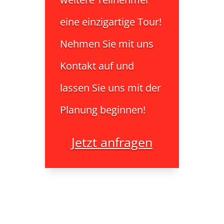
eine einzigartige Tour!
Nehmen Sie mit uns
Kontakt auf und
lassen Sie uns mit der
Planung beginnen!
Jetzt anfragen