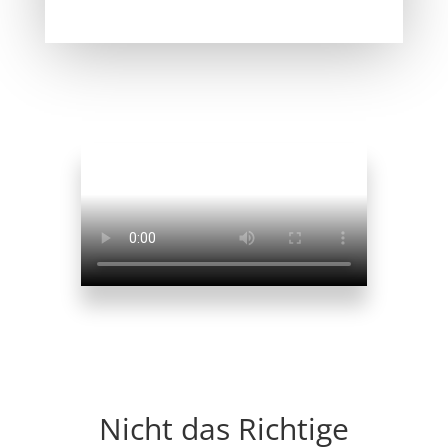
Nicht das Richtige