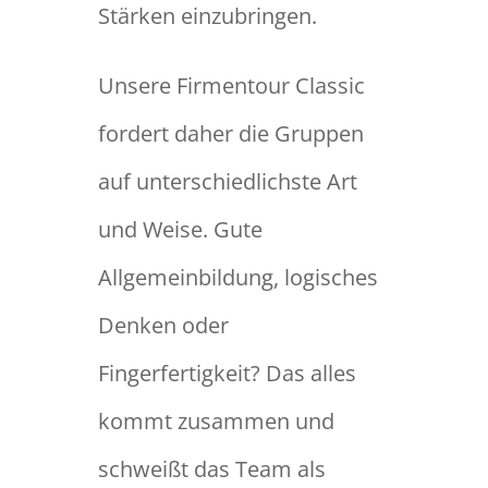
Stärken einzubringen.
Unsere Firmentour Classic
fordert daher die Gruppen
auf unterschiedlichste Art
und Weise. Gute
Allgemeinbildung, logisches
Denken oder
Fingerfertigkeit? Das alles
kommt zusammen und
schweißt das Team als