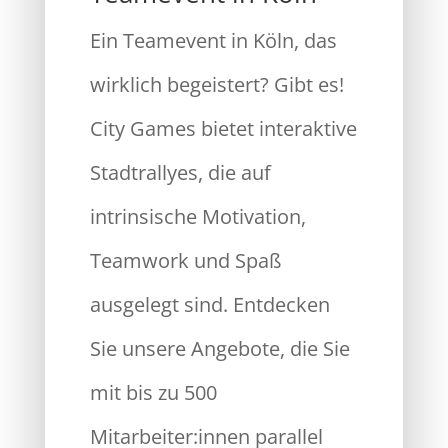
Ein Teamevent in Köln, das
wirklich begeistert? Gibt es!
City Games bietet interaktive
Stadtrallyes, die auf
intrinsische Motivation,
Teamwork und Spaß
ausgelegt sind. Entdecken
Sie unsere Angebote, die Sie
mit bis zu 500
Mitarbeiter:innen parallel