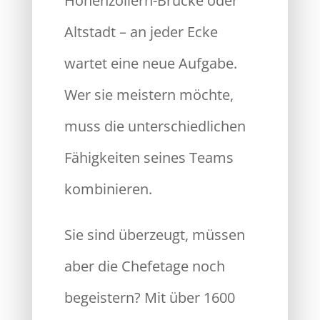
Hohenzollern-Brücke oder
Altstadt – an jeder Ecke
wartet eine neue Aufgabe.
Wer sie meistern möchte,
muss die unterschiedlichen
Fähigkeiten seines Teams
kombinieren.
Sie sind überzeugt, müssen
aber die Chefetage noch
begeistern? Mit über 1600