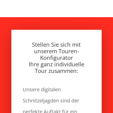
Stellen Sie sich mit
unserem
Touren-
Konfigurator
Ihre ganz individuelle
Tour zusammen:
Unsere digitalen
Schnitzeljagden sind der
perfekte Auftakt für ein