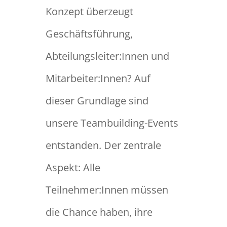
Konzept überzeugt
Geschäftsführung,
Abteilungsleiter:Innen und
Mitarbeiter:Innen? Auf
dieser Grundlage sind
unsere Teambuilding-Events
entstanden. Der zentrale
Aspekt: Alle
Teilnehmer:Innen müssen
die Chance haben, ihre