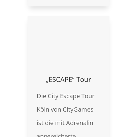
„ESCAPE” Tour
Die City Escape Tour
Köln von CityGames
ist die mit Adrenalin
angereicherte