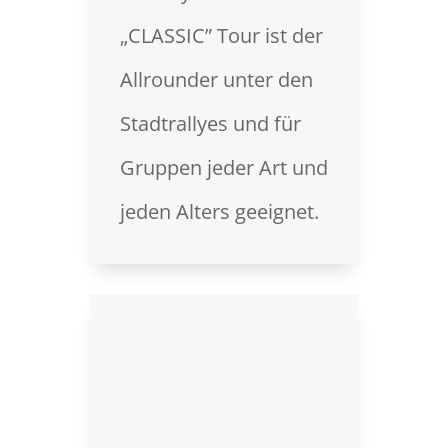
„CLASSIC” Tour ist der
Allrounder unter den
Stadtrallyes und für
Gruppen jeder Art und
jeden Alters geeignet.