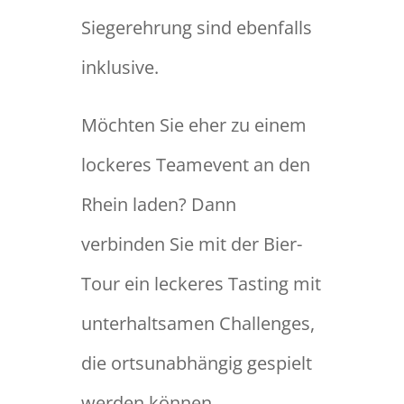
Siegerehrung sind ebenfalls
inklusive.
Möchten Sie eher zu einem
lockeres Teamevent an den
Rhein laden? Dann
verbinden Sie mit der Bier-
Tour ein leckeres Tasting mit
unterhaltsamen Challenges,
die ortsunabhängig gespielt
werden können.