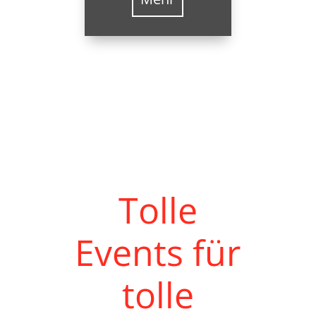
Tolle
Events für
tolle