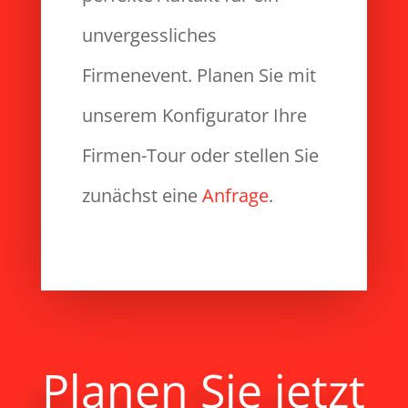
unvergessliches
Firmenevent. Planen Sie mit
unserem Konfigurator Ihre
Firmen-Tour oder stellen Sie
zunächst eine
Anfrage
.
Planen Sie jetzt