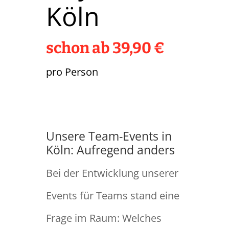
Köln
schon ab 39,90 €
pro Person
Unsere Team-Events in
Köln: Aufregend anders
Bei der Entwicklung unserer
Events für Teams stand eine
Frage im Raum: Welches