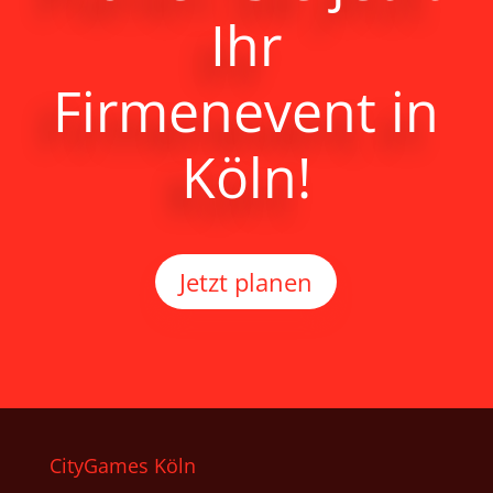
Ihr
Firmenevent in
Köln!
Jetzt planen
CityGames Köln