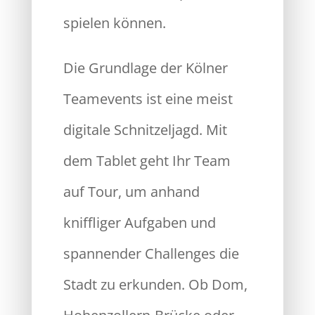
spielen können.
Die Grundlage der Kölner
Teamevents ist eine meist
digitale Schnitzeljagd. Mit
dem Tablet geht Ihr Team
auf Tour, um anhand
kniffliger Aufgaben und
spannender Challenges die
Stadt zu erkunden. Ob Dom,