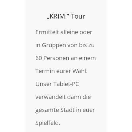
„KRIMI” Tour
Ermittelt alleine oder
in Gruppen von bis zu
60 Personen an einem
Termin eurer Wahl.
Unser Tablet-PC
verwandelt dann die
gesamte Stadt in euer
Spielfeld.