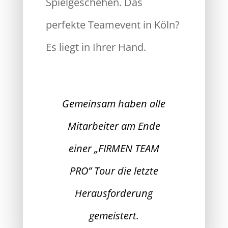
Spielgeschehen. Das
perfekte Teamevent in Köln?
Es liegt in Ihrer Hand.
Gemeinsam haben alle
Mitarbeiter am Ende
einer „FIRMEN TEAM
PRO” Tour die letzte
Herausforderung
gemeistert.