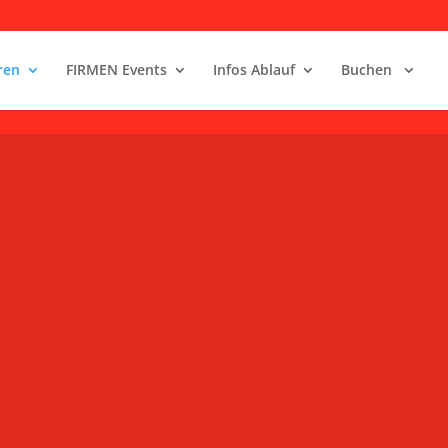
ren
FIRMEN Events
Infos Ablauf
Buchen