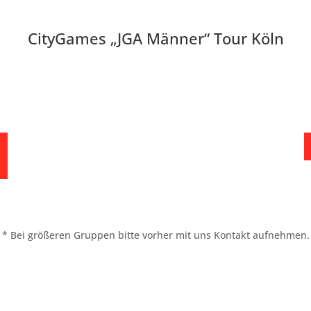
CityGames „JGA Männer“ Tour Köln
* Bei größeren Gruppen bitte vorher mit uns Kontakt aufnehmen.