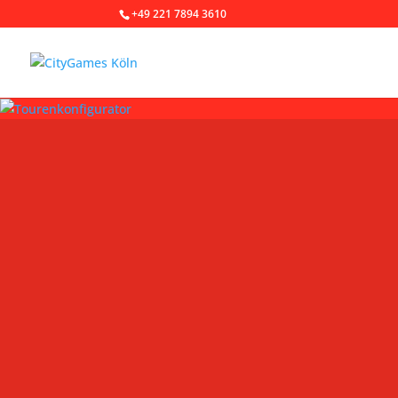
+49 221 7894 3610