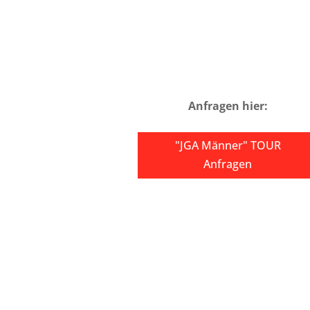
Anfragen hier:
"JGA Männer" TOUR
Anfragen