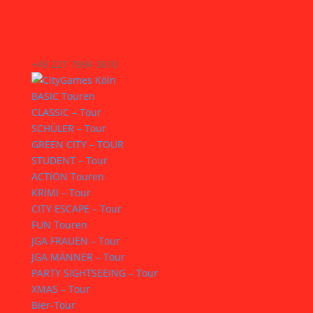
+49 221 7894 3610
BASIC Touren
CLASSIC – Tour
SCHÜLER – Tour
GREEN CITY – TOUR
STUDENT – Tour
ACTION Touren
KRIMI – Tour
CITY ESCAPE – Tour
FUN Touren
JGA FRAUEN – Tour
JGA MÄNNER – Tour
PARTY SIGHTSEEING – Tour
XMAS – Tour
Bier-Tour