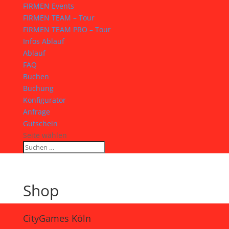
FIRMEN Events
FIRMEN TEAM – Tour
FIRMEN TEAM PRO – Tour
Infos Ablauf
Ablauf
FAQ
Buchen
Buchung
Konfigurator
Anfrage
Gutschein
Seite wählen
Shop
CityGames Köln